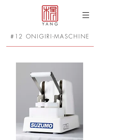
#12 ONIGIRI-MASCHINE