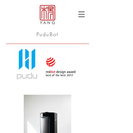
PuduBot