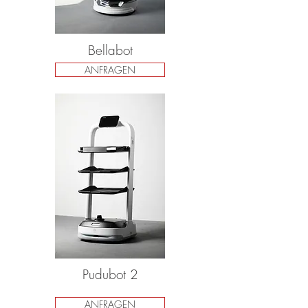
Bellabot
ANFRAGEN
Pudubot 2
ANFRAGEN