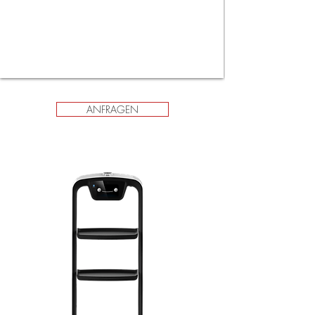
ANFRAGEN