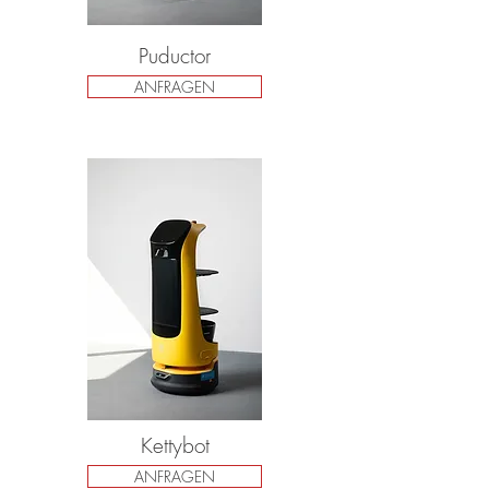
Puductor
ANFRAGEN
Kettybot
ANFRAGEN