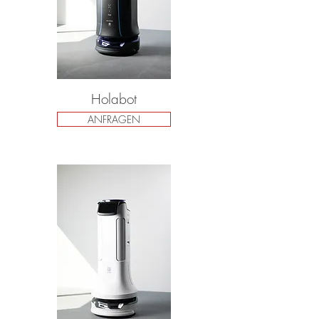
Holabot
ANFRAGEN