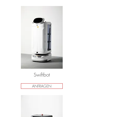
Swiftbot
ANFRAGEN