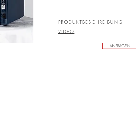
PRODUKTBESCHREIBUNG
VIDEO
ANFRAGEN