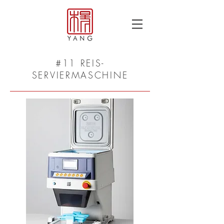
#11 REIS-
SERVIERMASCHINE