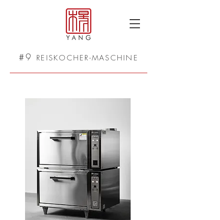
#9
REISKOCHER-MASCHINE