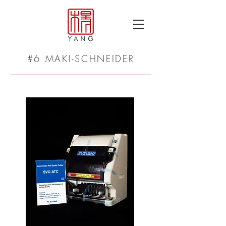
#6 MAKI-SCHNEIDER